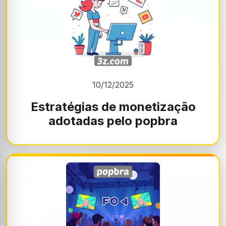
10/12/2025
Estratégias de monetização
adotadas pelo popbra