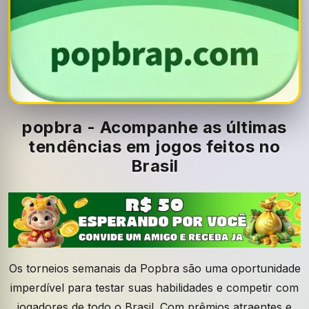
popbra - Acompanhe as últimas
tendências em jogos feitos no
Brasil
Os torneios semanais da Popbra são uma oportunidade
imperdível para testar suas habilidades e competir com
jogadores de todo o Brasil. Com prêmios atraentes e