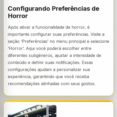
Configurando Preferências de
Horror
Após ativar a funcionalidade de horror, é
importante configurar suas preferências. Visite a
seção ‘Preferências’ no menu principal e selecione
‘Horror’. Aqui você poderá escolher entre
diferentes subgêneros, ajustar a intensidade de
conteúdo e definir suas notificações. Essas
configurações ajudam a personalizar sua
experiência, garantindo que você receba
recomendações alinhadas com seus gostos.