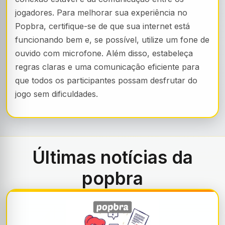
jogadores. Para melhorar sua experiência no
Popbra, certifique-se de que sua internet está
funcionando bem e, se possível, utilize um fone de
ouvido com microfone. Além disso, estabeleça
regras claras e uma comunicação eficiente para
que todos os participantes possam desfrutar do
jogo sem dificuldades.
Últimas notícias da
popbra