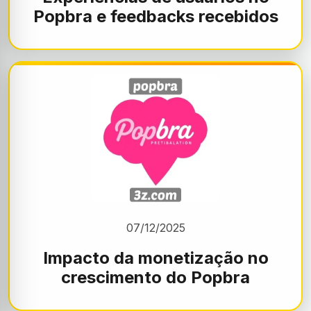
Popbra e feedbacks recebidos
07/12/2025
Impacto da monetização no
crescimento do Popbra