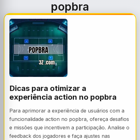
popbra
Dicas para otimizar a
experiência action no popbra
Para aprimorar a experiência de usuários com a
funcionalidade action no popbra, ofereça desafios
e missões que incentivem a participação. Analise o
feedback dos jogadores e faça ajustes nas