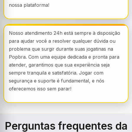
nossa plataforma!
Nosso atendimento 24h está sempre à disposição
para ajudar você a resolver qualquer dúvida ou
problema que surgir durante suas jogatinas na
Popbra. Com uma equipe dedicada e pronta para
atender, garantimos que sua experiência seja
sempre tranquila e satisfatória. Jogar com
segurança e suporte é fundamental, e nós
oferecemos isso sem parar!
Perguntas frequentes da