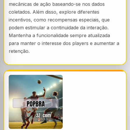
mecânicas de ação baseando-se nos dados
coletados. Além disso, explore diferentes
incentivos, como recompensas especiais, que
podem estimular a continuidade da interação.
Mantenha a funcionalidade sempre atualizada
para manter o interesse dos players e aumentar a
retenção.