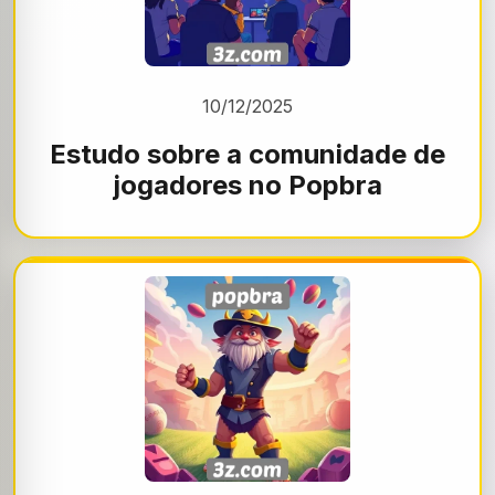
10/12/2025
Estudo sobre a comunidade de
jogadores no Popbra