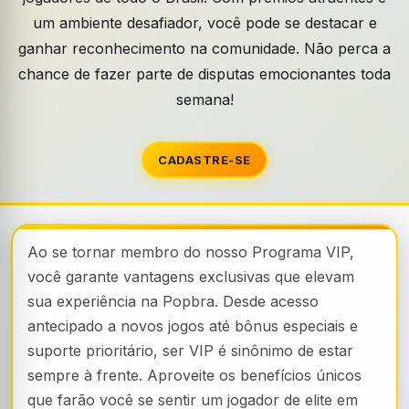
um ambiente desafiador, você pode se destacar e
ganhar reconhecimento na comunidade. Não perca a
chance de fazer parte de disputas emocionantes toda
semana!
CADASTRE-SE
Ao se tornar membro do nosso Programa VIP,
você garante vantagens exclusivas que elevam
sua experiência na Popbra. Desde acesso
antecipado a novos jogos até bônus especiais e
suporte prioritário, ser VIP é sinônimo de estar
sempre à frente. Aproveite os benefícios únicos
que farão você se sentir um jogador de elite em