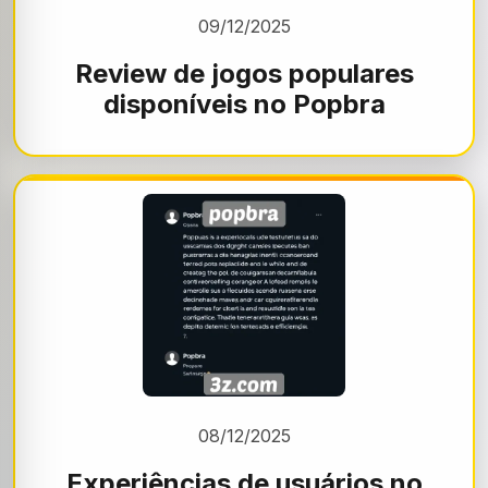
09/12/2025
Review de jogos populares
disponíveis no Popbra
08/12/2025
Experiências de usuários no