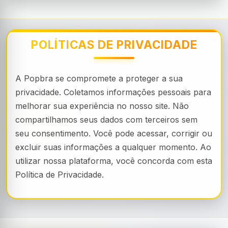
POLÍTICAS DE PRIVACIDADE
A Popbra se compromete a proteger a sua
privacidade. Coletamos informações pessoais para
melhorar sua experiência no nosso site. Não
compartilhamos seus dados com terceiros sem
seu consentimento. Você pode acessar, corrigir ou
excluir suas informações a qualquer momento. Ao
utilizar nossa plataforma, você concorda com esta
Política de Privacidade.