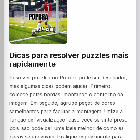
Dicas para resolver puzzles mais
rapidamente
Resolver puzzles no Popbra pode ser desafiador,
mas algumas dicas podem ajudar. Primeiro,
comece pelas bordas, montando o contorno da
imagem. Em seguida, agrupe peças de cores
semelhantes para facilitar a montagem. Utilize a
função de 'visualização' caso você se sinta preso,
pois isso pode dar uma ideia melhor de como as
peças se encaixam. Pratique regularmente para