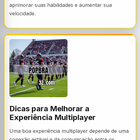
aprimorar suas habilidades e aumentar sua
velocidade.
Dicas para Melhorar a
Experiência Multiplayer
Uma boa experiência multiplayer depende de uma
conexão estável e da comunicação entre os