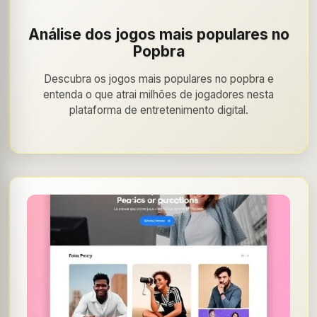
Análise dos jogos mais populares no
Popbra
Descubra os jogos mais populares no popbra e
entenda o que atrai milhões de jogadores nesta
plataforma de entretenimento digital.